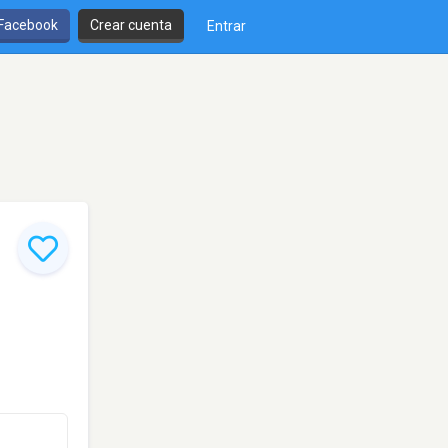
 Facebook
Crear cuenta
Entrar