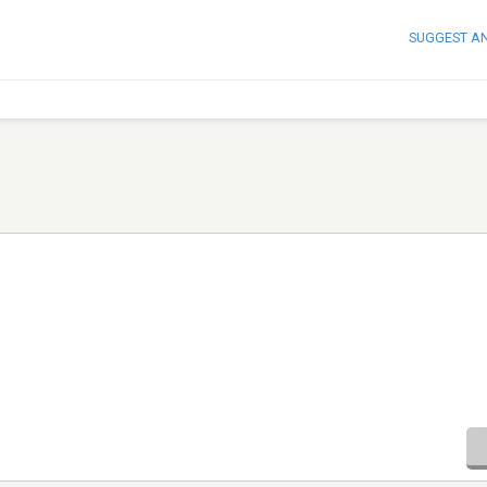
SUGGEST A