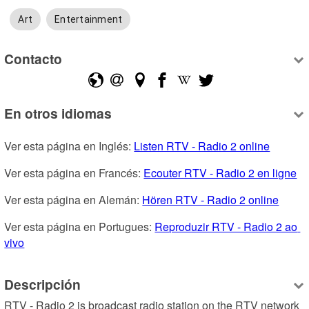
Art
Entertainment
Contacto
En otros idiomas
Ver esta página en Inglés: 
Listen RTV - Radio 2 online
Ver esta página en Francés: 
Ecouter RTV - Radio 2 en ligne
Ver esta página en Alemán: 
Hören RTV - Radio 2 online
Ver esta página en Portugues: 
Reproduzir RTV - Radio 2 ao 
vivo
Descripción
RTV - Radio 2 is broadcast radio station on the RTV network 