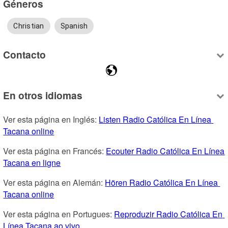
Géneros
Christian
Spanish
Contacto
En otros idiomas
Ver esta página en Inglés: 
Listen ​Radio Católica En Línea 
Tacana online
Ver esta página en Francés: 
Ecouter ​Radio Católica En Línea 
Tacana en ligne
Ver esta página en Alemán: 
Hören ​Radio Católica En Línea 
Tacana online
Ver esta página en Portugues: 
Reproduzir ​Radio Católica En 
Línea Tacana ao vivo