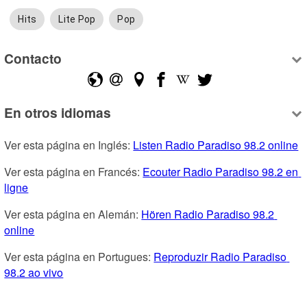
Hits
Lite Pop
Pop
Contacto
En otros idiomas
Ver esta página en Inglés: 
Listen Radio Paradiso 98.2 online
Ver esta página en Francés: 
Ecouter Radio Paradiso 98.2 en 
ligne
Ver esta página en Alemán: 
Hören Radio Paradiso 98.2 
online
Ver esta página en Portugues: 
Reproduzir Radio Paradiso 
98.2 ao vivo