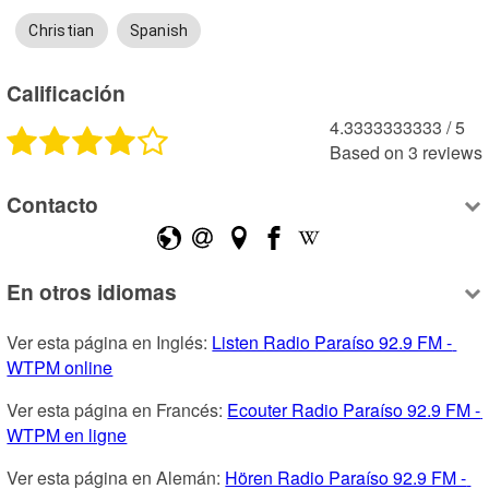
Christian
Spanish
Calificación
4.3333333333
 /
5
Based on
3
reviews
Contacto
En otros idiomas
Ver esta página en Inglés: 
Listen Radio Paraíso 92.9 FM - 
WTPM online
Ver esta página en Francés: 
Ecouter Radio Paraíso 92.9 FM - 
WTPM en ligne
Ver esta página en Alemán: 
Hören Radio Paraíso 92.9 FM - 