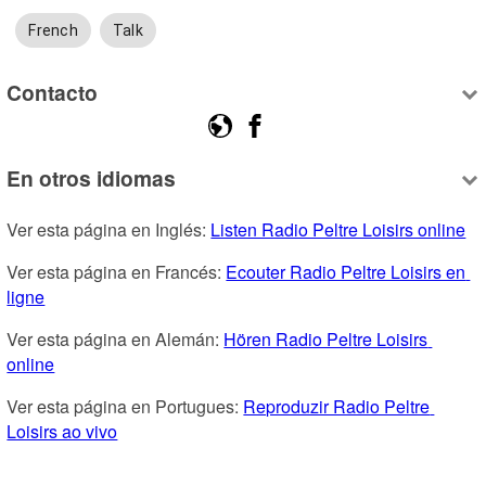
French
Talk
Contacto
En otros idiomas
Ver esta página en Inglés: 
Listen Radio Peltre Loisirs online
Ver esta página en Francés: 
Ecouter Radio Peltre Loisirs en 
ligne
Ver esta página en Alemán: 
Hören Radio Peltre Loisirs 
online
Ver esta página en Portugues: 
Reproduzir Radio Peltre 
Loisirs ao vivo