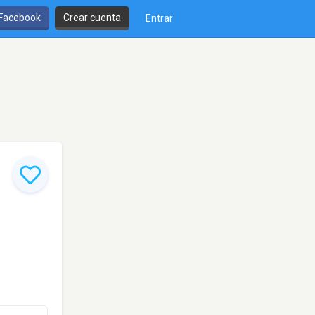
 Facebook
Crear cuenta
Entrar