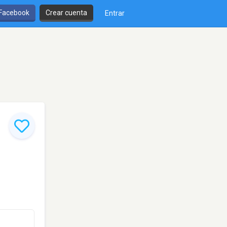
 Facebook
Crear cuenta
Entrar