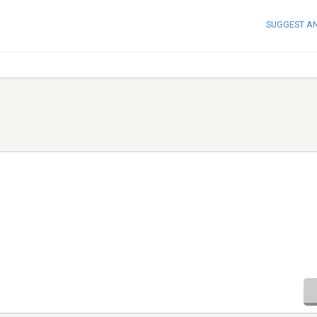
SUGGEST A