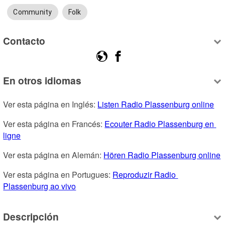
Community
Folk
Contacto
En otros idiomas
Ver esta página en Inglés: 
Listen Radio Plassenburg online
Ver esta página en Francés: 
Ecouter Radio Plassenburg en 
ligne
Ver esta página en Alemán: 
Hören Radio Plassenburg online
Ver esta página en Portugues: 
Reproduzir Radio 
Plassenburg ao vivo
Descripción