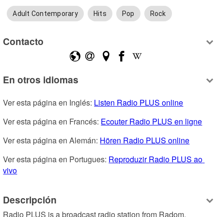
Adult Contemporary
Hits
Pop
Rock
Contacto
En otros idiomas
Ver esta página en Inglés: 
Listen Radio PLUS online
Ver esta página en Francés: 
Ecouter Radio PLUS en ligne
Ver esta página en Alemán: 
Hören Radio PLUS online
Ver esta página en Portugues: 
Reproduzir Radio PLUS ao 
vivo
Descripción
Radio PLUS is a broadcast radio station from Radom, 