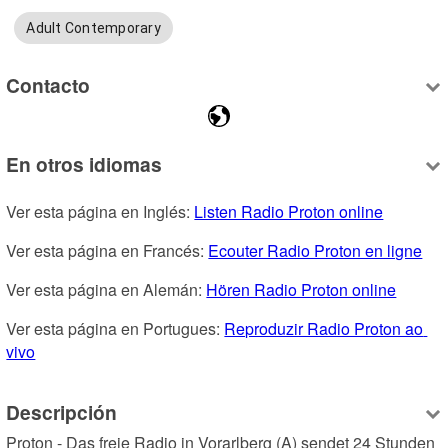
Adult Contemporary
Contacto
En otros idiomas
Ver esta página en Inglés: 
Listen Radio Proton online
Ver esta página en Francés: 
Ecouter Radio Proton en ligne
Ver esta página en Alemán: 
Hören Radio Proton online
Ver esta página en Portugues: 
Reproduzir Radio Proton ao 
vivo
Descripción
Proton - Das freie Radio in Vorarlberg (A) sendet 24 Stunden 