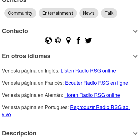
Community
Entertainment
News
Talk
Contacto
En otros idiomas
Ver esta página en Inglés: 
Listen Radio RSG online
Ver esta página en Francés: 
Ecouter Radio RSG en ligne
Ver esta página en Alemán: 
Hören Radio RSG online
Ver esta página en Portugues: 
Reproduzir Radio RSG ao 
vivo
Descripción