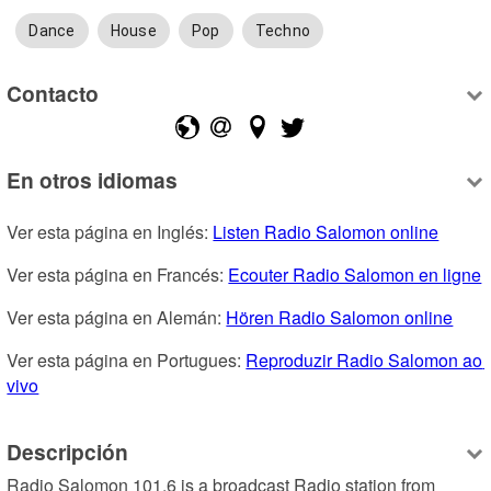
Dance
House
Pop
Techno
Contacto
En otros idiomas
Ver esta página en Inglés: 
Listen Radio Salomon online
Ver esta página en Francés: 
Ecouter Radio Salomon en ligne
Ver esta página en Alemán: 
Hören Radio Salomon online
Ver esta página en Portugues: 
Reproduzir Radio Salomon ao 
vivo
Descripción
Radio Salomon 101.6 is a broadcast Radio station from 