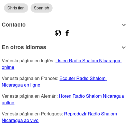
Christian
Spanish
Contacto
En otros idiomas
Ver esta página en Inglés: 
Listen Radio Shalom Nicaragua 
online
Ver esta página en Francés: 
Ecouter Radio Shalom 
Nicaragua en ligne
Ver esta página en Alemán: 
Hören Radio Shalom Nicaragua 
online
Ver esta página en Portugues: 
Reproduzir Radio Shalom 
Nicaragua ao vivo