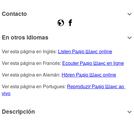
Contacto
En otros idiomas
Ver esta página en Inglés: 
Listen Радіо Шанс online
Ver esta página en Francés: 
Ecouter Радіо Шанс en ligne
Ver esta página en Alemán: 
Hören Радіо Шанс online
Ver esta página en Portugues: 
Reproduzir Радіо Шанс ao 
vivo
Descripción