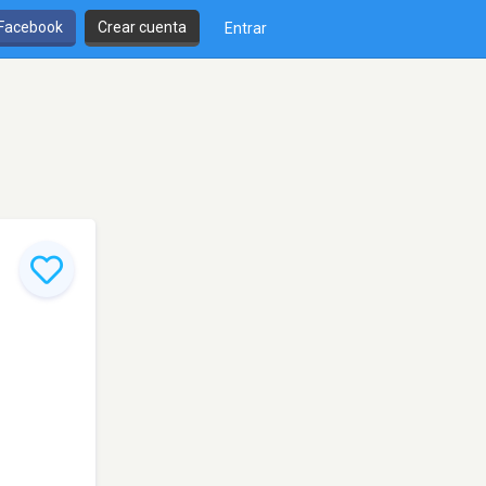
 Facebook
Crear cuenta
Entrar