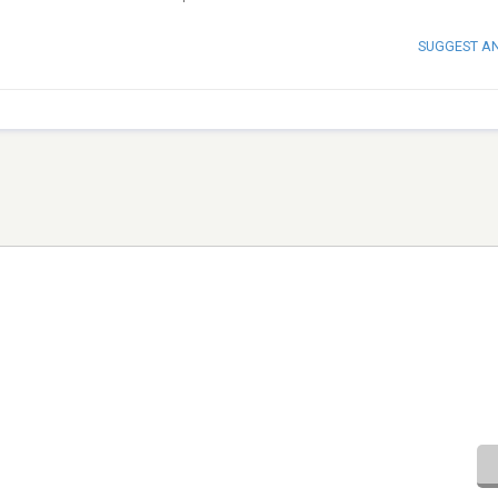
SUGGEST A