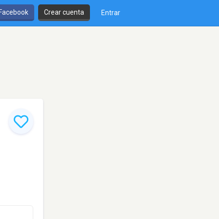
 Facebook
Crear cuenta
Entrar