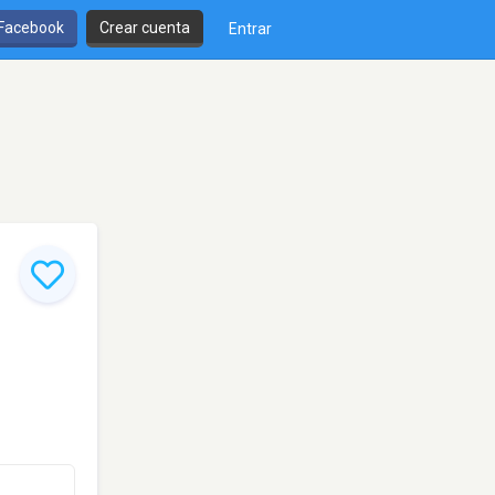
 Facebook
Crear cuenta
Entrar