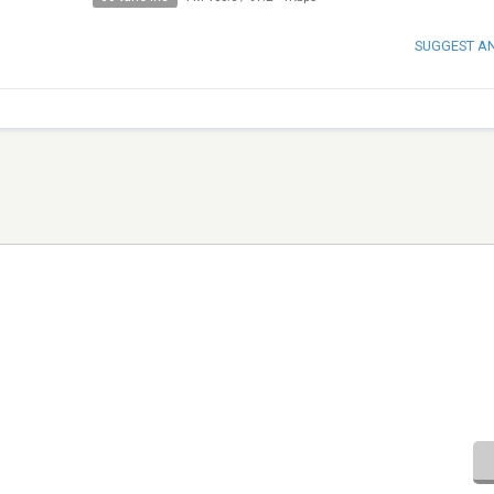
SUGGEST A