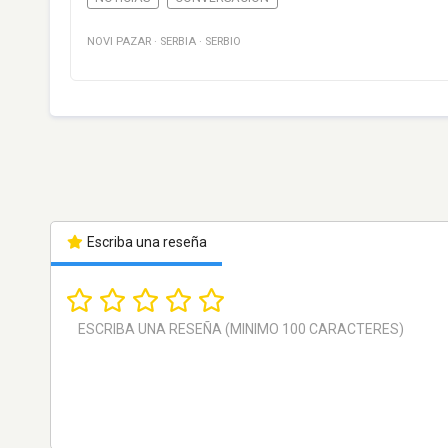
NOVI PAZAR
·
SERBIA
·
SERBIO
Escriba una reseña