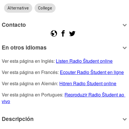
Alternative
College
Contacto
En otros idiomas
Ver esta página en Inglés: 
Listen Radio Študent online
Ver esta página en Francés: 
Ecouter Radio Študent en ligne
Ver esta página en Alemán: 
Hören Radio Študent online
Ver esta página en Portugues: 
Reproduzir Radio Študent ao 
vivo
Descripción