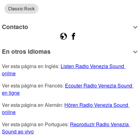
Classic Rock
Contacto
En otros idiomas
Ver esta página en Inglés: 
Listen Radio Venezia Sound 
online
Ver esta página en Francés: 
Ecouter Radio Venezia Sound 
en ligne
Ver esta página en Alemán: 
Hören Radio Venezia Sound 
online
Ver esta página en Portugues: 
Reproduzir Radio Venezia 
Sound ao vivo