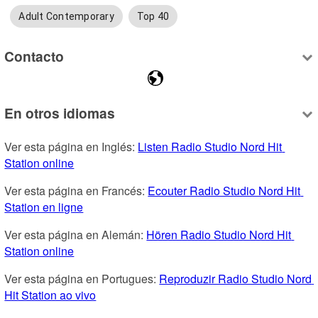
Adult Contemporary
Top 40
Contacto
En otros idiomas
Ver esta página en Inglés: 
Listen Radio Studio Nord Hit 
Station online
Ver esta página en Francés: 
Ecouter Radio Studio Nord Hit 
Station en ligne
Ver esta página en Alemán: 
Hören Radio Studio Nord Hit 
Station online
Ver esta página en Portugues: 
Reproduzir Radio Studio Nord 
Hit Station ao vivo