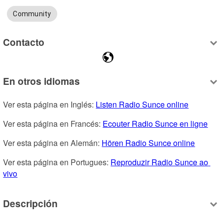
Community
Contacto
En otros idiomas
Ver esta página en Inglés: 
Listen Radio Sunce online
Ver esta página en Francés: 
Ecouter Radio Sunce en ligne
Ver esta página en Alemán: 
Hören Radio Sunce online
Ver esta página en Portugues: 
Reproduzir Radio Sunce ao 
vivo
Descripción