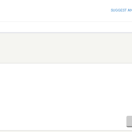
SUGGEST A