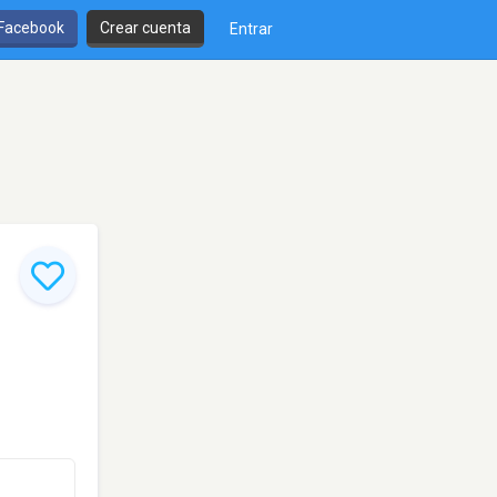
 Facebook
Crear cuenta
Entrar