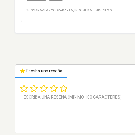
YOGYAKARTA
·
YOGYAKARTA
,
INDONESIA
·
INDONESIO
Escriba una reseña