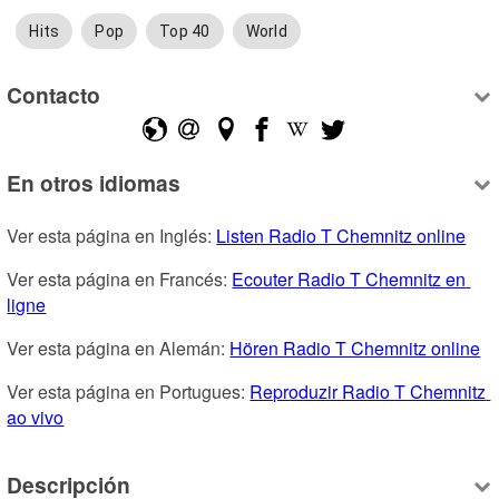
Hits
Pop
Top 40
World
Contacto
En otros idiomas
Ver esta página en Inglés: 
Listen Radio T Chemnitz online
Ver esta página en Francés: 
Ecouter Radio T Chemnitz en 
ligne
Ver esta página en Alemán: 
Hören Radio T Chemnitz online
Ver esta página en Portugues: 
Reproduzir Radio T Chemnitz 
ao vivo
Descripción