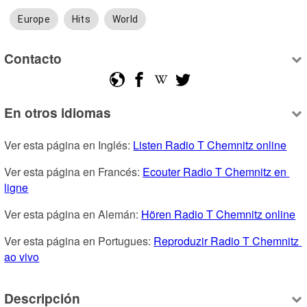
Europe
Hits
World
Contacto
En otros idiomas
Ver esta página en Inglés: 
Listen Radio T Chemnitz online
Ver esta página en Francés: 
Ecouter Radio T Chemnitz en 
ligne
Ver esta página en Alemán: 
Hören Radio T Chemnitz online
Ver esta página en Portugues: 
Reproduzir Radio T Chemnitz 
ao vivo
Descripción