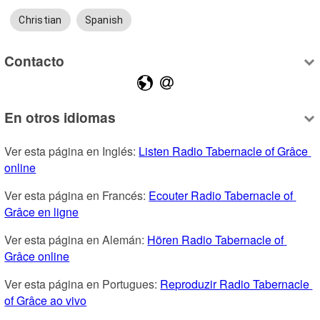
Christian
Spanish
Contacto
En otros idiomas
Ver esta página en Inglés: 
Listen Radio Tabernacle of Grâce 
online
Ver esta página en Francés: 
Ecouter Radio Tabernacle of 
Grâce en ligne
Ver esta página en Alemán: 
Hören Radio Tabernacle of 
Grâce online
Ver esta página en Portugues: 
Reproduzir Radio Tabernacle 
of Grâce ao vivo