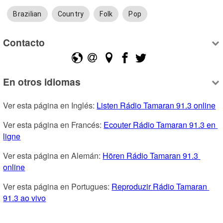
Brazilian
Country
Folk
Pop
Contacto
En otros idiomas
Ver esta página en Inglés: 
Listen Rádio Tamaran 91.3 online
Ver esta página en Francés: 
Ecouter Rádio Tamaran 91.3 en 
ligne
Ver esta página en Alemán: 
Hören Rádio Tamaran 91.3 
online
Ver esta página en Portugues: 
Reproduzir Rádio Tamaran 
91.3 ao vivo