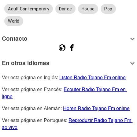
Adult Contemporary
Dance
House
Pop
World
Contacto
En otros idiomas
Ver esta página en Inglés: 
Listen Radio Tejano Fm online
Ver esta página en Francés: 
Ecouter Radio Tejano Fm en 
ligne
Ver esta página en Alemán: 
Hören Radio Tejano Fm online
Ver esta página en Portugues: 
Reproduzir Radio Tejano Fm 
ao vivo