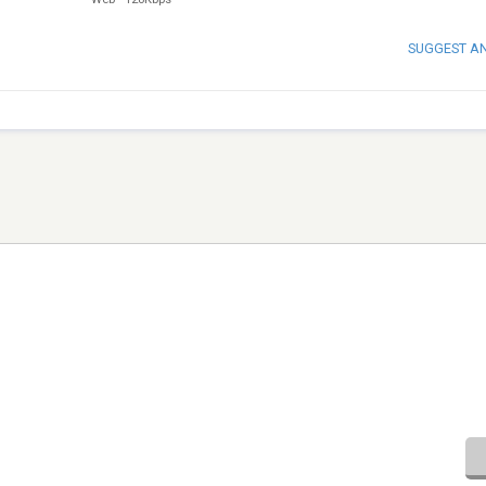
SUGGEST A