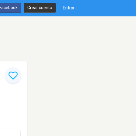
 Facebook
Crear cuenta
Entrar