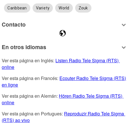
Caribbean
Variety
World
Zouk
Contacto
En otros idiomas
Ver esta página en Inglés: 
Listen Radio Tele Sigma (RTS) 
online
Ver esta página en Francés: 
Ecouter Radio Tele Sigma (RTS) 
en ligne
Ver esta página en Alemán: 
Hören Radio Tele Sigma (RTS) 
online
Ver esta página en Portugues: 
Reproduzir Radio Tele Sigma 
(RTS) ao vivo