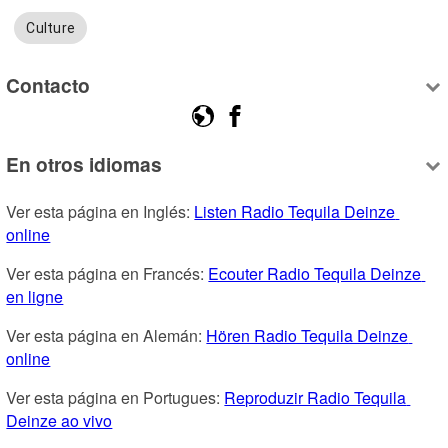
Culture
Contacto
En otros idiomas
Ver esta página en Inglés: 
Listen Radio Tequila Deinze 
online
Ver esta página en Francés: 
Ecouter Radio Tequila Deinze 
en ligne
Ver esta página en Alemán: 
Hören Radio Tequila Deinze 
online
Ver esta página en Portugues: 
Reproduzir Radio Tequila 
Deinze ao vivo