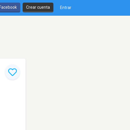
 Facebook
Crear cuenta
Entrar