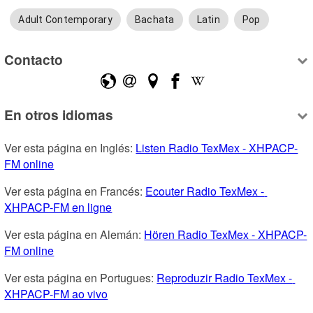
Adult Contemporary
Bachata
Latin
Pop
Contacto
En otros idiomas
Ver esta página en Inglés: 
Listen Radio TexMex - XHPACP-
FM online
Ver esta página en Francés: 
Ecouter Radio TexMex - 
XHPACP-FM en ligne
Ver esta página en Alemán: 
Hören Radio TexMex - XHPACP-
FM online
Ver esta página en Portugues: 
Reproduzir Radio TexMex - 
XHPACP-FM ao vivo