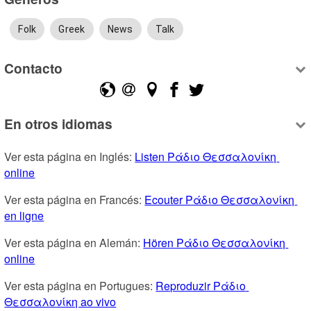
Folk
Greek
News
Talk
Contacto
En otros idiomas
Ver esta página en Inglés: 
Listen Ράδιο Θεσσαλονίκη 
online
Ver esta página en Francés: 
Ecouter Ράδιο Θεσσαλονίκη 
en ligne
Ver esta página en Alemán: 
Hören Ράδιο Θεσσαλονίκη 
online
Ver esta página en Portugues: 
Reproduzir Ράδιο 
Θεσσαλονίκη ao vivo