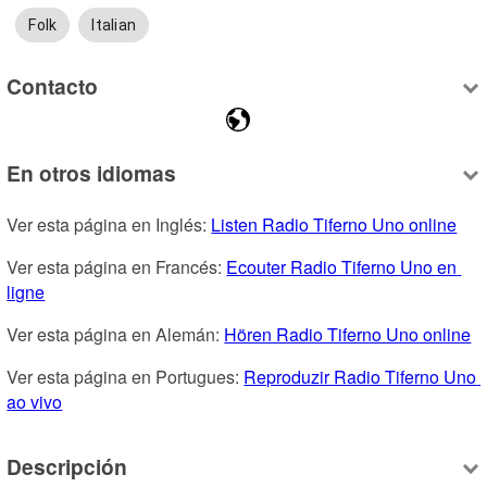
Folk
Italian
Contacto
En otros idiomas
Ver esta página en Inglés: 
Listen Radio Tiferno Uno online
Ver esta página en Francés: 
Ecouter Radio Tiferno Uno en 
ligne
Ver esta página en Alemán: 
Hören Radio Tiferno Uno online
Ver esta página en Portugues: 
Reproduzir Radio Tiferno Uno 
ao vivo
Descripción