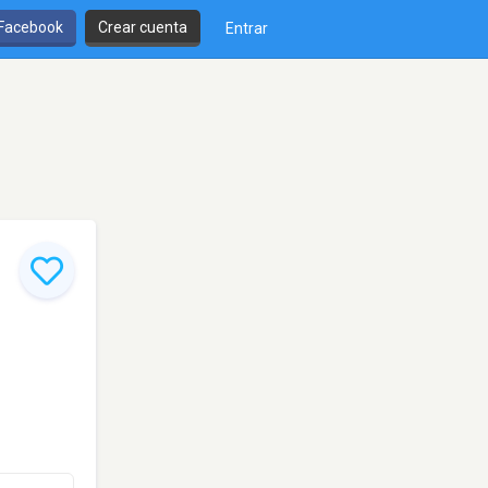
 Facebook
Crear cuenta
Entrar