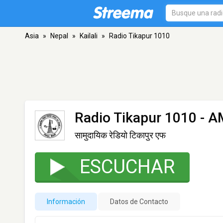
Asia
»
Nepal
»
Kailali
»
Radio Tikapur 1010
Radio Tikapur 1010
- AM
सामुदायिक रेडियो टिकापुर एफ
ESCUCHAR
Información
Datos de Contacto