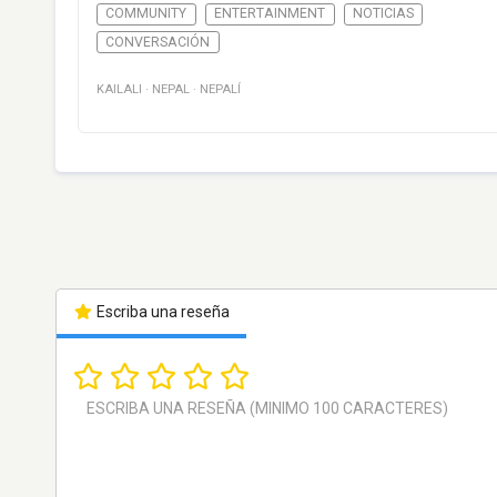
COMMUNITY
ENTERTAINMENT
NOTICIAS
CONVERSACIÓN
KAILALI
·
NEPAL
·
NEPALÍ
Escriba una reseña