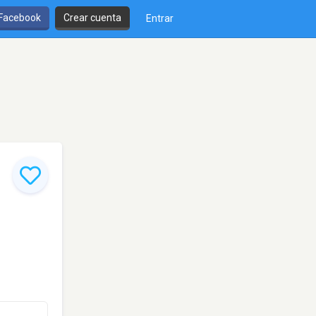
 Facebook
Crear cuenta
Entrar