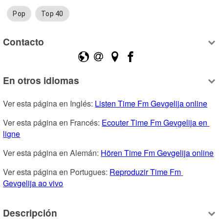
Pop
Top 40
Contacto
En otros idiomas
Ver esta página en Inglés: 
Listen Time Fm Gevgelija online
Ver esta página en Francés: 
Ecouter Time Fm Gevgelija en 
ligne
Ver esta página en Alemán: 
Hören Time Fm Gevgelija online
Ver esta página en Portugues: 
Reproduzir Time Fm 
Gevgelija ao vivo
Descripción