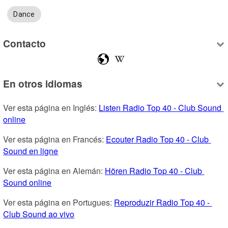
Dance
Contacto
En otros idiomas
Ver esta página en Inglés: 
Listen Radio Top 40 - Club Sound 
online
Ver esta página en Francés: 
Ecouter Radio Top 40 - Club 
Sound en ligne
Ver esta página en Alemán: 
Hören Radio Top 40 - Club 
Sound online
Ver esta página en Portugues: 
Reproduzir Radio Top 40 - 
Club Sound ao vivo