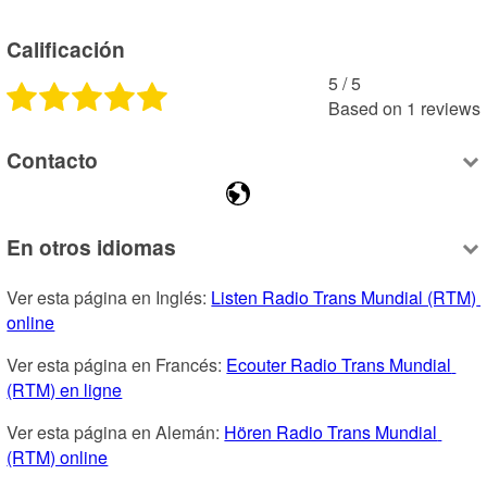
Calificación
5
 /
5
Based on
1
reviews
Contacto
En otros idiomas
Ver esta página en Inglés: 
Listen Radio Trans Mundial (RTM) 
online
Ver esta página en Francés: 
Ecouter Radio Trans Mundial 
(RTM) en ligne
Ver esta página en Alemán: 
Hören Radio Trans Mundial 
(RTM) online