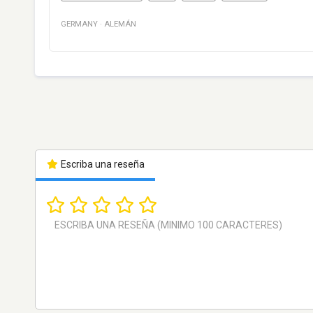
GERMANY
·
ALEMÁN
Escriba una reseña