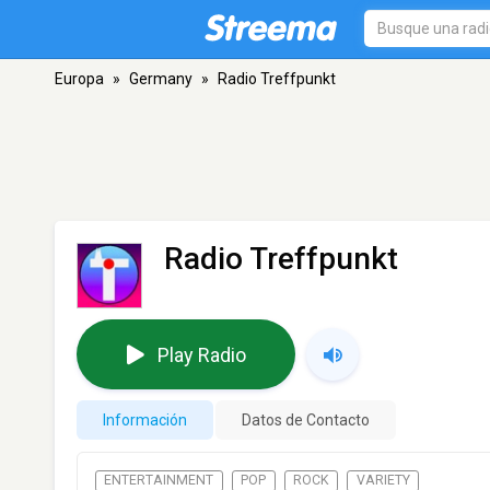
Europa
»
Germany
»
Radio Treffpunkt
Radio Treffpunkt
Play Radio
Información
Datos de Contacto
ENTERTAINMENT
POP
ROCK
VARIETY