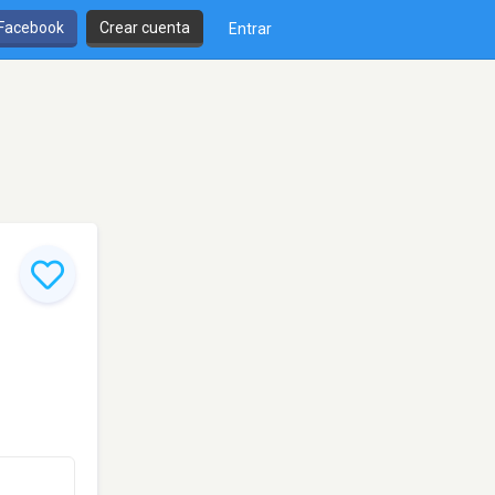
 Facebook
Crear cuenta
Entrar