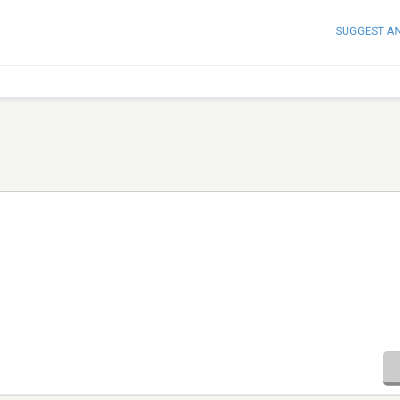
SUGGEST A