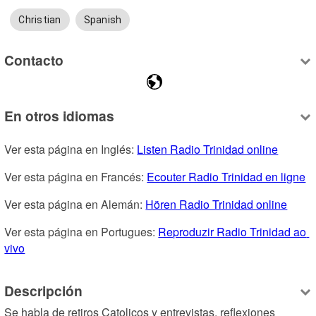
Christian
Spanish
Contacto
En otros idiomas
Ver esta página en Inglés: 
Listen Radio Trinidad online
Ver esta página en Francés: 
Ecouter Radio Trinidad en ligne
Ver esta página en Alemán: 
Hören Radio Trinidad online
Ver esta página en Portugues: 
Reproduzir Radio Trinidad ao 
vivo
Descripción
Se habla de retiros Catolicos y entrevistas, reflexiones 