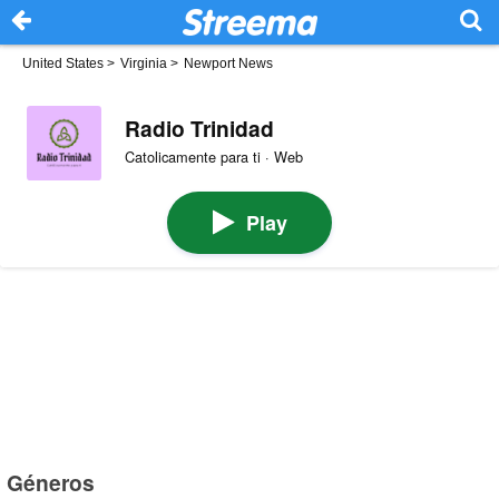
United States
>
Virginia
>
Newport News
Radio Trinidad
Catolicamente para ti · Web
Play
Géneros