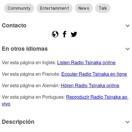
Community
Entertainment
News
Talk
Contacto
En otros idiomas
Ver esta página en Inglés: 
Listen Radio Tsinaka online
Ver esta página en Francés: 
Ecouter Radio Tsinaka en ligne
Ver esta página en Alemán: 
Hören Radio Tsinaka online
Ver esta página en Portugues: 
Reproduzir Radio Tsinaka ao 
vivo
Descripción