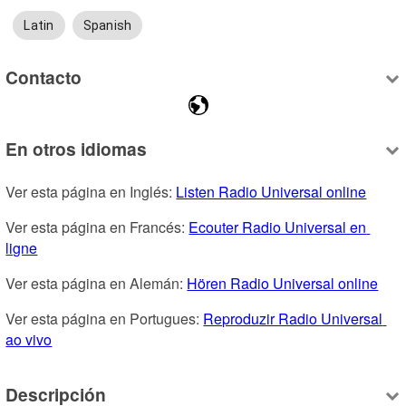
Latin
Spanish
Contacto
En otros idiomas
Ver esta página en Inglés: 
Listen Radio Universal online
Ver esta página en Francés: 
Ecouter Radio Universal en 
ligne
Ver esta página en Alemán: 
Hören Radio Universal online
Ver esta página en Portugues: 
Reproduzir Radio Universal 
ao vivo
Descripción