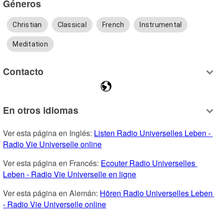
Géneros
Christian
Classical
French
Instrumental
Meditation
Contacto
En otros idiomas
Ver esta página en Inglés: 
Listen Radio Universelles Leben - 
Radio Vie Universelle online
Ver esta página en Francés: 
Ecouter Radio Universelles 
Leben - Radio Vie Universelle en ligne
Ver esta página en Alemán: 
Hören Radio Universelles Leben 
- Radio Vie Universelle online