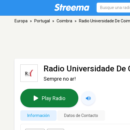
Europa
»
Portugal
»
Coimbra
»
Radio Universidade De Coi
Radio Universidade De
Sempre no ar!
Play Radio
Información
Datos de Contacto