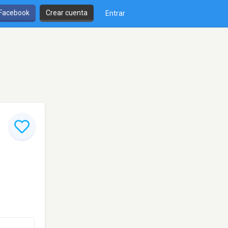
 Facebook
Crear cuenta
Entrar