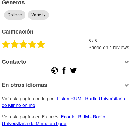
Géneros
College
Variety
Calificación
5
 /
5
Based on
1
reviews
Contacto
En otros idiomas
Ver esta página en Inglés: 
Listen RUM - Radio Universitaria 
do Minho online
Ver esta página en Francés: 
Ecouter RUM - Radio 
Universitaria do Minho en ligne