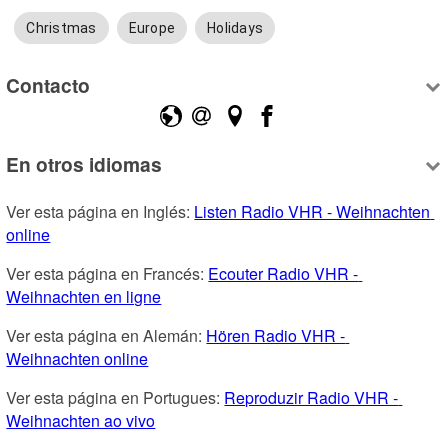
Christmas
Europe
Holidays
Contacto
En otros idiomas
Ver esta página en Inglés: 
Listen Radio VHR - Weihnachten 
online
Ver esta página en Francés: 
Ecouter Radio VHR - 
Weihnachten en ligne
Ver esta página en Alemán: 
Hören Radio VHR - 
Weihnachten online
Ver esta página en Portugues: 
Reproduzir Radio VHR - 
Weihnachten ao vivo