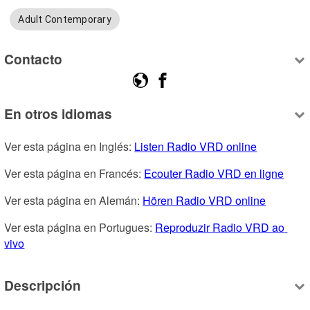
Adult Contemporary
Contacto
En otros idiomas
Ver esta página en Inglés: 
Listen Radio VRD online
Ver esta página en Francés: 
Ecouter Radio VRD en ligne
Ver esta página en Alemán: 
Hören Radio VRD online
Ver esta página en Portugues: 
Reproduzir Radio VRD ao 
vivo
Descripción